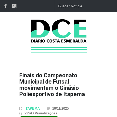
Finais do Campeonato
Municipal de Futsal
movimentam o Ginásio
Poliesportivo de Itapema
ITAPEMA
-
10/11/2025
22543 Visualizações