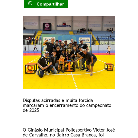
Compartilhar
Disputas acirradas e muita torcida
marcaram o encerramento do campeonato
de 2025
O Ginásio Municipal Poliesportivo Victor José
de Carvalho, no Bairro Casa Branca, foi