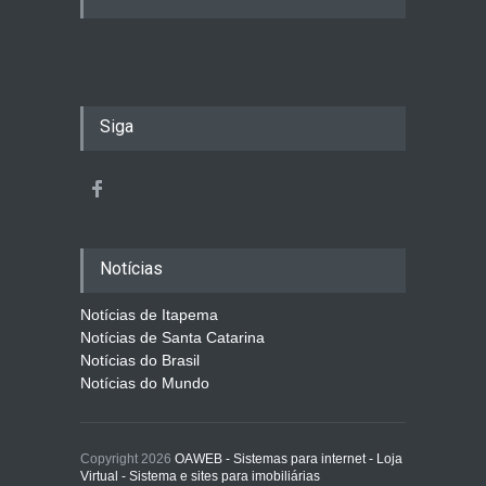
Siga
Notícias
Notícias de Itapema
Notícias de Santa Catarina
Notícias do Brasil
Notícias do Mundo
Copyright 2026
OAWEB - Sistemas para internet - Loja
Virtual - Sistema e sites para imobiliárias