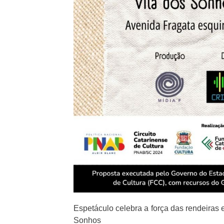
Espetáculo celebra a força das rendeiras 
Sonhos