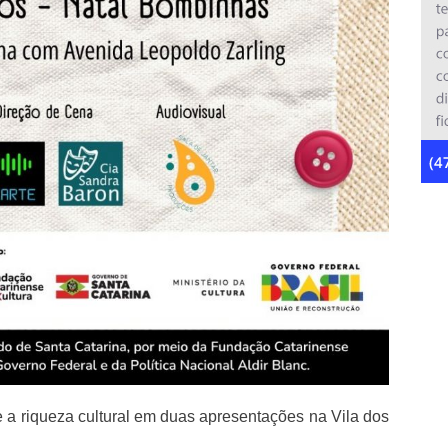
e a riqueza cultural em duas apresentações na Vila dos