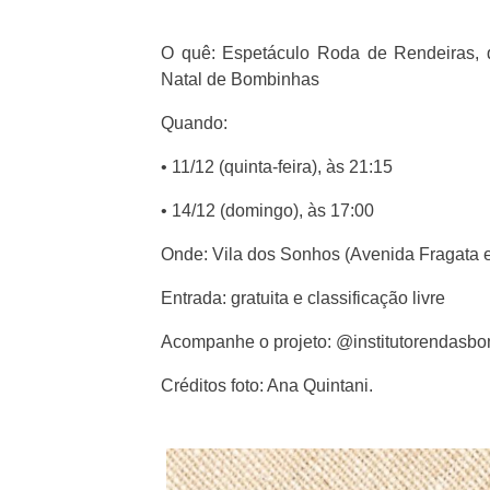
O quê: Espetáculo Roda de Rendeiras, 
Natal de Bombinhas
Quando:
• 11/12 (quinta-feira), às 21:15
• 14/12 (domingo), às 17:00
Onde: Vila dos Sonhos (Avenida Fragata 
Entrada: gratuita e classificação livre
Acompanhe o projeto: @institutorendasb
Créditos foto: Ana Quintani.