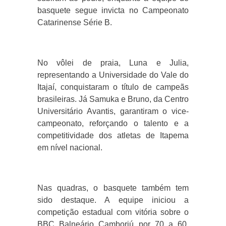
basquete segue invicta no Campeonato
Catarinense Série B.
No vôlei de praia, Luna e Julia,
representando a Universidade do Vale do
Itajaí, conquistaram o título de campeãs
brasileiras. Já Samuka e Bruno, da Centro
Universitário Avantis, garantiram o vice-
campeonato, reforçando o talento e a
competitividade dos atletas de Itapema
em nível nacional.
Nas quadras, o basquete também tem
sido destaque. A equipe iniciou a
competição estadual com vitória sobre o
BBC Balneário Camboriú por 70 a 60,