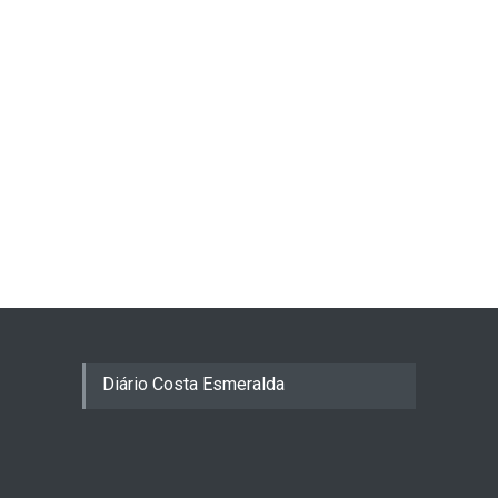
Diário Costa Esmeralda