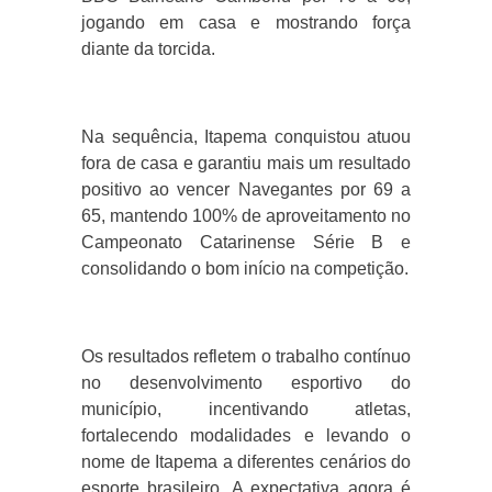
jogando em casa e mostrando força
diante da torcida.
Na sequência, Itapema conquistou atuou
fora de casa e garantiu mais um resultado
positivo ao vencer Navegantes por 69 a
65, mantendo 100% de aproveitamento no
Campeonato Catarinense Série B e
consolidando o bom início na competição.
Os resultados refletem o trabalho contínuo
no desenvolvimento esportivo do
município, incentivando atletas,
fortalecendo modalidades e levando o
nome de Itapema a diferentes cenários do
esporte brasileiro. A expectativa agora é