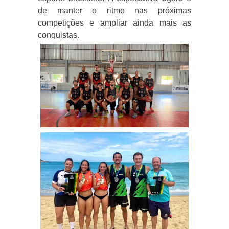
de manter o ritmo nas próximas
competições e ampliar ainda mais as
conquistas.