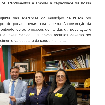
er os atendimentos e ampliar a capacidade da nossa
njunta das lideranças do município na busca por
pre de portas abertas para Itapema. A construção da
, entendendo as principais demandas da população e
os e investimentos”. Os novos recursos deverão ser
ecimento da estrutura da saúde municipal.