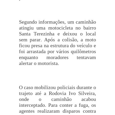
Segundo informações, um caminhão
atingiu uma motocicleta no bairro
Santa Terezinha e deixou o local
sem parar. Após a colisão, a moto
ficou presa na estrutura do veículo e
foi arrastada por vários quilômetros
enquanto moradores tentavam
alertar o motorista.
O caso mobilizou policiais durante o
trajeto até a Rodovia Ivo Silveira,
onde o caminhão acabou
interceptado. Para conter a fuga, os
agentes realizaram disparos contra