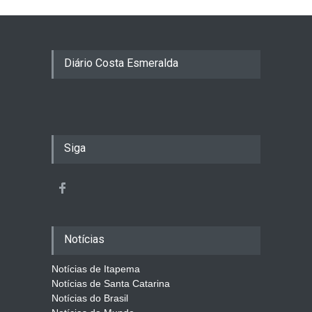
Diário Costa Esmeralda
Siga
Notícias
Notícias de Itapema
Notícias de Santa Catarina
Notícias do Brasil