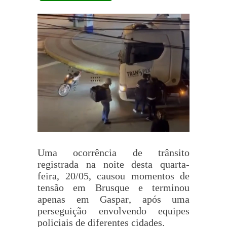
Uma ocorrência de trânsito
registrada na noite desta quarta-
feira, 20/05, causou momentos de
tensão em Brusque e terminou
apenas em Gaspar, após uma
perseguição envolvendo equipes
policiais de diferentes cidades.