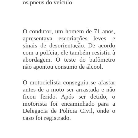
os pneus do veículo.
O condutor, um homem de 71 anos,
apresentava escoriações leves e
sinais de desorientação. De acordo
com a polícia, ele também resistiu à
abordagem. O teste do bafômetro
não apontou consumo de álcool.
O motociclista conseguiu se afastar
antes de a moto ser arrastada e não
ficou ferido. Após ser detido, o
motorista foi encaminhado para a
Delegacia de Polícia Civil, onde o
caso foi registrado.