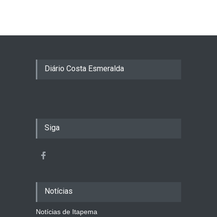
Diário Costa Esmeralda
Siga
Notícias
Notícias de Itapema