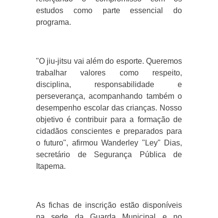
estudos como parte essencial do
programa.
"O jiu-jitsu vai além do esporte. Queremos
trabalhar valores como respeito,
disciplina, responsabilidade e
perseverança, acompanhando também o
desempenho escolar das crianças. Nosso
objetivo é contribuir para a formação de
cidadãos conscientes e preparados para
o futuro", afirmou Wanderley "Ley" Dias,
secretário de Segurança Pública de
Itapema.
As fichas de inscrição estão disponíveis
na sede da Guarda Municipal e no