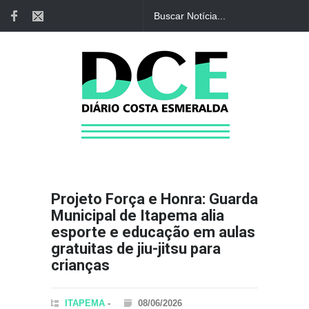
Projeto Força e Honra: Guarda
Municipal de Itapema alia
esporte e educação em aulas
gratuitas de jiu-jitsu para
crianças
ITAPEMA
-
08/06/2026