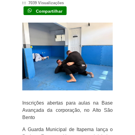
7039 Visualizações
Compartilhar
Inscrições abertas para aulas na Base
Avançada da corporação, no Alto São
Bento
A Guarda Municipal de Itapema lança o