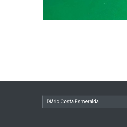
Diário Costa Esmeralda