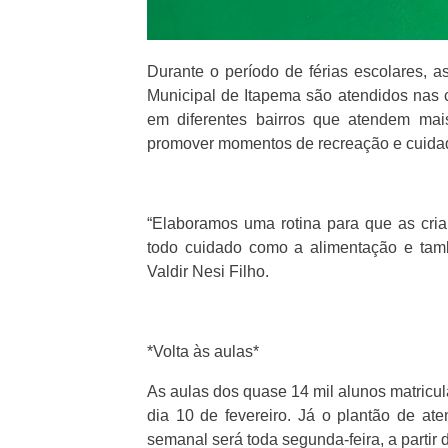
Durante o período de férias escolares, a
Municipal de Itapema são atendidos nas 
em diferentes bairros que atendem mai
promover momentos de recreação e cuida
“Elaboramos uma rotina para que as cri
todo cuidado como a alimentação e tam
Valdir Nesi Filho.
*Volta às aulas*
As aulas dos quase 14 mil alunos matricu
dia 10 de fevereiro. Já o plantão de at
semanal será toda segunda-feira, a partir d