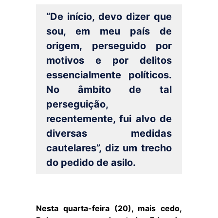
“De início, devo dizer que
sou, em meu país de
origem, perseguido por
motivos e por delitos
essencialmente políticos.
No âmbito de tal
perseguição,
recentemente, fui alvo de
diversas medidas
cautelares”, diz um trecho
do pedido de asilo.
Nesta quarta-feira (20), mais cedo,