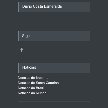
Diário Costa Esmeralda
Siga
Notícias
Notícias de Itapema
Notícias de Santa Catarina
Notícias do Brasil
Notícias do Mundo