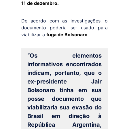
11 de dezembro.
De acordo com as investigações, o
documento poderia ser usado para
viabilizar a
fuga de Bolsonaro
.
“Os elementos
informativos encontrados
indicam, portanto, que o
ex-presidente Jair
Bolsonaro tinha em sua
posse documento que
viabilizaria sua evasão do
Brasil em direção à
República Argentina,