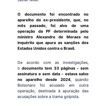
O documento foi encontrado no
aparelho do ex-presidente, que, no
mês passado, foi alvo de uma
operação da PF determinada pelo
ministro Alexandre de Moraes no
inquérito que apura as sanções dos
Estados Unidos contra o Brasil.
De acordo com as investigações,
o
documento tem 33 páginas - sem
assinatura e sem data - estava salvo
no aparelho desde 2024
, quando
Bolsonaro foi acusado em outra
operação, destinada à apuração das
acusações sobre a trama golpista.