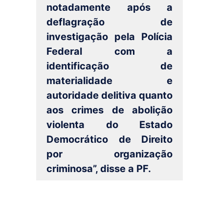
notadamente após a
deflagração de
investigação pela Polícia
Federal com a
identificação de
materialidade e
autoridade delitiva quanto
aos crimes de abolição
violenta do Estado
Democrático de Direito
por organização
criminosa”, disse a PF.