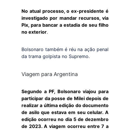
No atual processo, o ex-presidente é
investigado por mandar recursos, via
Pix, para bancar a estadia de seu filho
no exterior
.
Bolsonaro também é réu na ação penal
da trama golpista no Supremo.
Viagem para Argentina
Segundo a PF, Bolsonaro viajou para
participar da posse de Milei depois de
realizar a última edição do documento
de asilo que estava em seu celular. A
edição ocorreu no dia 5 de dezembro
de 2023. A viagem ocorreu entre 7 a