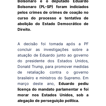
Bolsonaro e o deputado Eduardo
Bolsonaro (PL-SP) foram indiciados
pelos crimes de crimes de coação no
curso do processo e tentativa de
abolição do Estado Democrático de
Direito.
A decisão foi tomada após a PF
concluir as investigações sobre a
atuação de Eduardo junto ao governo
do presidente dos Estados Unidos,
Donald Trump, para promover medidas
de retaliação contra o governo
brasileiro e ministros do Supremo. Em
março deste ano,
Eduardo pediu
licença do mandato parlamentar e foi
morar nos Estados Unidos, sob a
alegação de perseguição política.