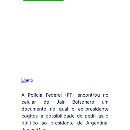
A Polícia Federal (PF) encontrou no
celular de Jair Bolsonaro um
documento no qual o ex-presidente
cogitou a possibilidade de pedir asilo
político ao presidente da Argentina,
Javier Milei.