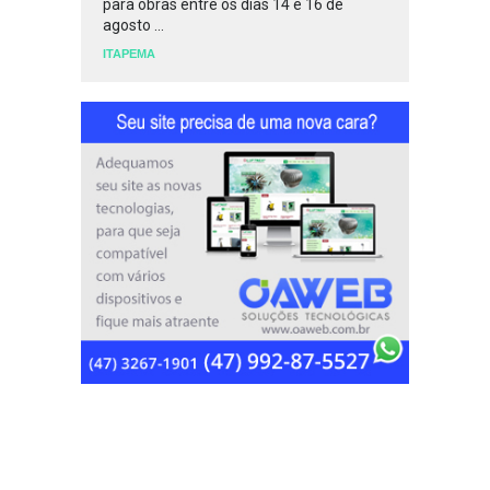
para obras entre os dias 14 e 16 de
agosto ...
ITAPEMA