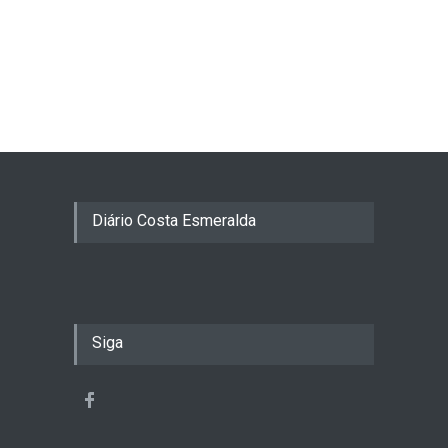
Diário Costa Esmeralda
Siga