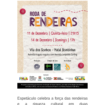
Espetáculo celebra a força das rendeiras
e a riqueza cultural em duas