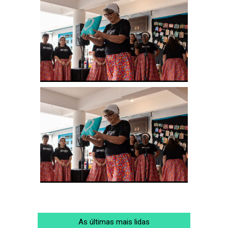
As últimas mais lidas