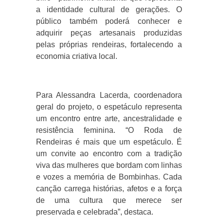
a identidade cultural de gerações. O
público também poderá conhecer e
adquirir peças artesanais produzidas
pelas próprias rendeiras, fortalecendo a
economia criativa local.
Para Alessandra Lacerda, coordenadora
geral do projeto, o espetáculo representa
um encontro entre arte, ancestralidade e
resistência feminina. “O Roda de
Rendeiras é mais que um espetáculo. É
um convite ao encontro com a tradição
viva das mulheres que bordam com linhas
e vozes a memória de Bombinhas. Cada
canção carrega histórias, afetos e a força
de uma cultura que merece ser
preservada e celebrada”, destaca.