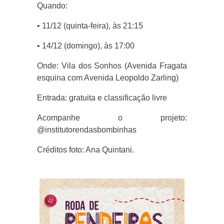
Quando:
• 11/12 (quinta-feira), às 21:15
• 14/12 (domingo), às 17:00
Onde: Vila dos Sonhos (Avenida Fragata
esquina com Avenida Leopoldo Zarling)
Entrada: gratuita e classificação livre
Acompanhe o projeto:
@institutorendasbombinhas
Créditos foto: Ana Quintani.