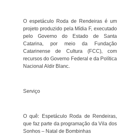
O espetáculo Roda de Rendeiras é um
projeto produzido pela Mídia F, executado
pelo Governo do Estado de Santa
Catarina, por meio da Fundação
Catarinense de Cultura (FCC), com
recursos do Governo Federal e da Política
Nacional Aldir Blanc.
Serviço
O quê: Espetáculo Roda de Rendeiras,
que faz parte da programação da Vila dos
Sonhos – Natal de Bombinhas