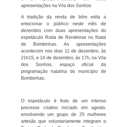
apresentações na Vila dos Sonhos
A tradição da renda de bilro volta a
emocionar o público neste mês de
dezembro com duas apresentações do
espetáculo Roda de Rendeiras no Natal
de Bombinhas. As apresentações
acontecem nos dias 11 de dezembro, às
21h15, e 14 de dezembro, às 17h, na Vila
dos Sonhos, espaço oficial da
programação natalina do município de
Bombinhas.
O espetáculo é fruto de um intenso
processo criativo iniciado em agosto,
envolvendo um grupo de 25 mulheres
artesãs que voluntariamente integram o