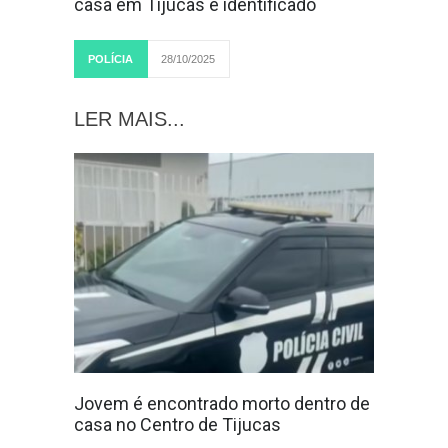
casa em Tijucas é identificado
POLÍCIA
28/10/2025
LER MAIS...
Jovem é encontrado morto dentro de
casa no Centro de Tijucas