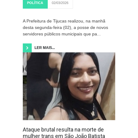
POLÍTICA
02/03/2026
A Prefeitura de Tijucas realizou, na manhã
desta segunda-feira (02), a posse de novos
servidores públicos municipais que pa...
LER MAIS...
Ataque brutal resulta na morte de
mulher trans em São João Batista