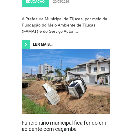
EDUCAÇÃO
20/03/2026
A Prefeitura Municipal de Tijucas, por meio da
Fundação do Meio Ambiente de Tijucas
(FAMAT) e do Serviço Autôn...
LER MAIS...
Funcionário municipal fica ferido em
acidente com caçamba