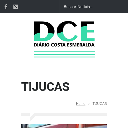
TIJUCAS
Home
TIJUCAS