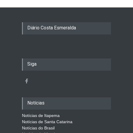
Diário Costa Esmeralda
Siga
Notícias
Notícias de Itapema
Notícias de Santa Catarina
Notícias do Brasil