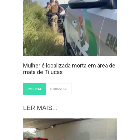
Mulher é localizada morta em área de
mata de Tijucas
POLÍCIA
01/06/2026
LER MAIS...