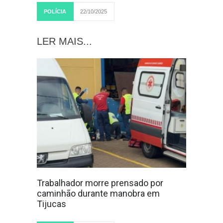
POLÍCIA
22/10/2025
LER MAIS...
Trabalhador morre prensado por
caminhão durante manobra em
Tijucas