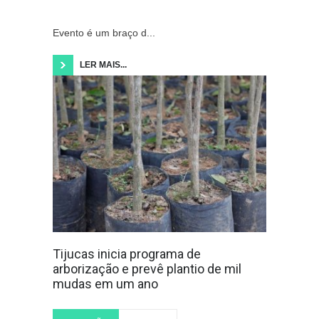
Evento é um braço d...
LER MAIS...
Tijucas inicia programa de
arborização e prevê plantio de mil
mudas em um ano