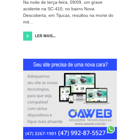
Na noite de terça-feira, 09/09, um grave
acidente na SC-410, no bairro Nova
Descoberta, em Tijucas, resultou na morte do
mé...
LER MAIS...