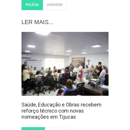
POLÍCIA
16/03/2026
LER MAIS...
Saúde, Educação e Obras recebem
reforço técnico com novas
nomeações em Tijucas