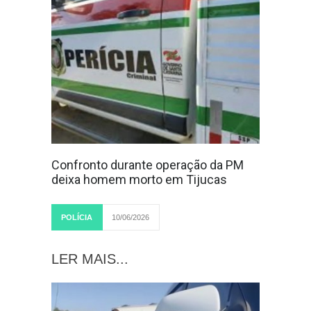
Confronto durante operação da PM
deixa homem morto em Tijucas
POLÍCIA
10/06/2026
LER MAIS...