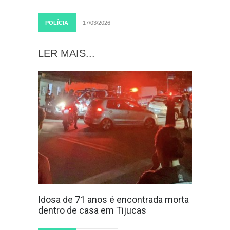
POLÍCIA
17/03/2026
LER MAIS...
Idosa de 71 anos é encontrada morta
dentro de casa em Tijucas