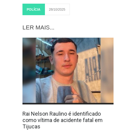
POLÍCIA
28/10/2025
LER MAIS...
Rai Nelson Raulino é identificado
como vítima de acidente fatal em
Tijucas