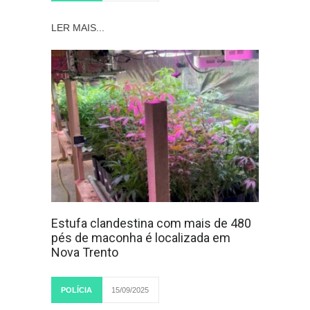
LER MAIS...
Estufa clandestina com mais de 480
pés de maconha é localizada em
Nova Trento
POLÍCIA
15/09/2025