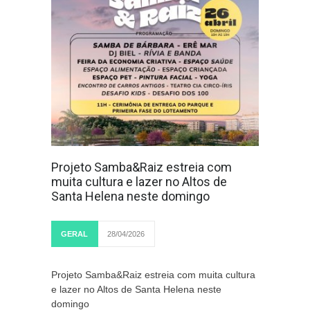
Projeto Samba&Raiz estreia com
muita cultura e lazer no Altos de
Santa Helena neste domingo
GERAL
28/04/2026
Projeto Samba&Raiz estreia com muita cultura
e lazer no Altos de Santa Helena neste
domingo