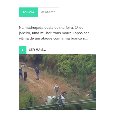
POLÍCIA
01/01/2026
Na madrugada desta quinta-feira, 1º de
janeiro, uma mulher trans morreu após ser
vítima de um ataque com arma branca n...
LER MAIS...