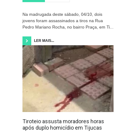
Na madrugada deste sábado, 04/10, dois
jovens foram assassinados a tiros na Rua
Pedro Mariano Rocha, no bairro Praça, em Ti...
LER MAIS...
Tiroteio assusta moradores horas
após duplo homicídio em Tijucas