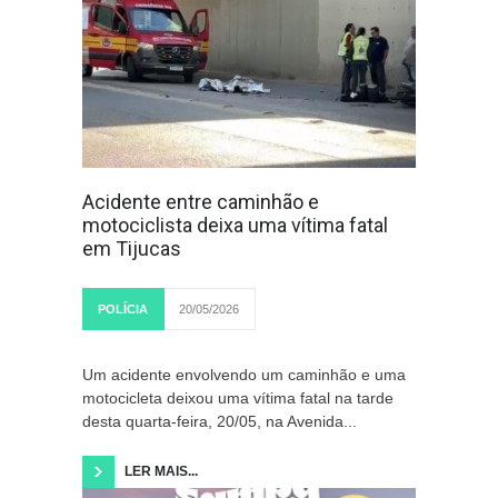
Acidente entre caminhão e
motociclista deixa uma vítima fatal
em Tijucas
POLÍCIA
20/05/2026
Um acidente envolvendo um caminhão e uma
motocicleta deixou uma vítima fatal na tarde
desta quarta-feira, 20/05, na Avenida...
LER MAIS...