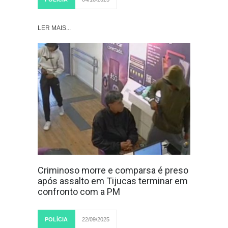
LER MAIS...
Criminoso morre e comparsa é preso
após assalto em Tijucas terminar em
confronto com a PM
POLÍCIA
22/09/2025