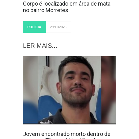
Corpo é localizado em área de mata
no bairro Morretes
POLÍCIA
29/11/2025
LER MAIS...
Jovem encontrado morto dentro de