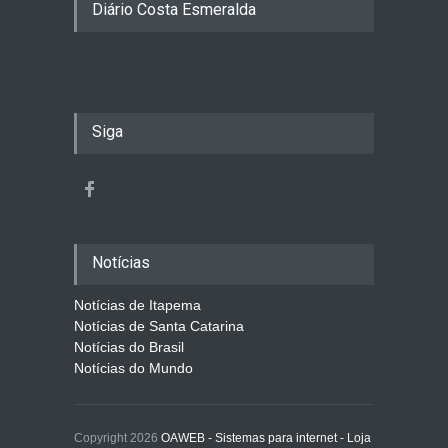
Diário Costa Esmeralda
Siga
Notícias
Notícias de Itapema
Notícias de Santa Catarina
Notícias do Brasil
Notícias do Mundo
Copyright 2026
OAWEB - Sistemas para internet - Loja