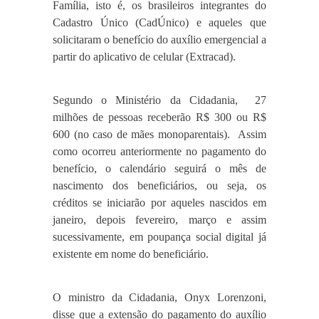
Família, isto é, os brasileiros integrantes do
Cadastro Único (CadÚnico) e aqueles que
solicitaram o benefício do auxílio emergencial a
partir do aplicativo de celular (Extracad).
Segundo o Ministério da Cidadania, 27
milhões de pessoas receberão R$ 300 ou R$
600 (no caso de mães monoparentais). Assim
como ocorreu anteriormente no pagamento do
benefício, o calendário seguirá o mês de
nascimento dos beneficiários, ou seja, os
créditos se iniciarão por aqueles nascidos em
janeiro, depois fevereiro, março e assim
sucessivamente, em poupança social digital já
existente em nome do beneficiário.
O ministro da Cidadania, Onyx Lorenzoni,
disse que a extensão do pagamento do auxílio