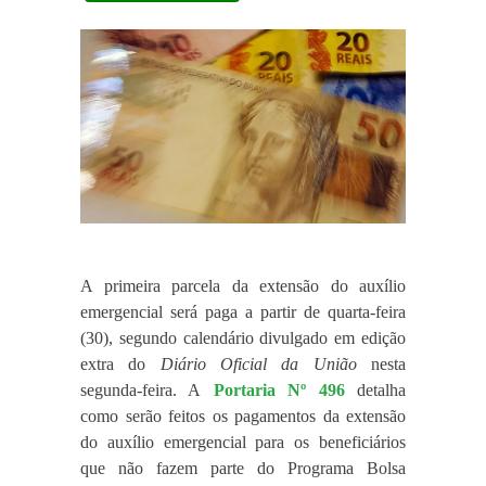
A primeira parcela da extensão do auxílio
emergencial será paga a partir de quarta-feira
(30), segundo calendário divulgado em edição
extra do
Diário Oficial da União
nesta
segunda-feira. A
Portaria Nº 496
detalha
como serão feitos os pagamentos da extensão
do auxílio emergencial para os beneficiários
que não fazem parte do Programa Bolsa