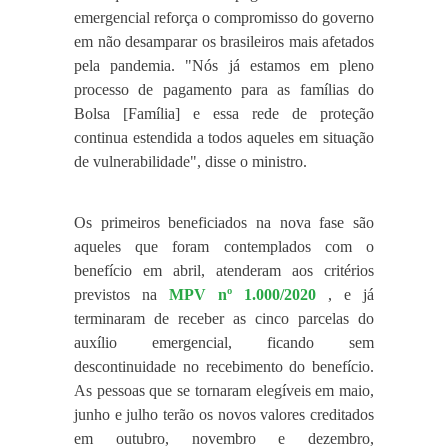
emergencial reforça o compromisso do governo
em não desamparar os brasileiros mais afetados
pela pandemia. "Nós já estamos em pleno
processo de pagamento para as famílias do
Bolsa [Família] e essa rede de proteção
continua estendida a todos aqueles em situação
de vulnerabilidade", disse o ministro.
Os primeiros beneficiados na nova fase são
aqueles que foram contemplados com o
benefício em abril, atenderam aos critérios
previstos na
MPV nº 1.000/2020
, e já
terminaram de receber as cinco parcelas do
auxílio emergencial, ficando sem
descontinuidade no recebimento do benefício.
As pessoas que se tornaram elegíveis em maio,
junho e julho terão os novos valores creditados
em outubro, novembro e dezembro,