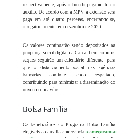
respectivamente, após o fim do pagamento do
auxílio. De acordo com a MPV, a extensão será
paga em até quatro parcelas, encerrando-se,
obrigatoriamente, em dezembro de 2020.
Os valores continuarão sendo depositados na
poupança social digital da Caixa, bem como os
saques seguirão um calendário diferente, para
que o distanciamento social nas agências
bancárias continue sendo respeitado,
contribuindo para minimizar a disseminação do
novo cornonavírus.
Bolsa Família
Os beneficiários do Programa Bolsa Família
elegíveis ao auxílio emergencial
começaram a