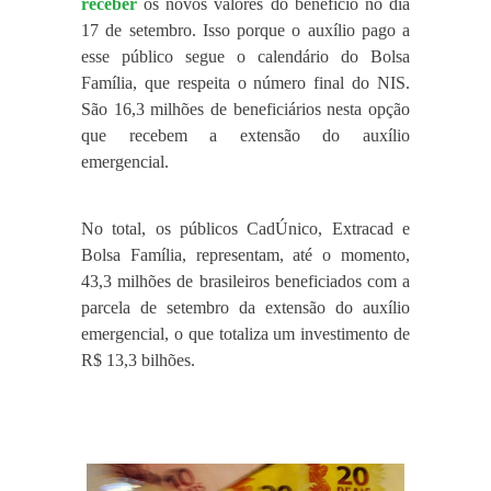
receber
os novos valores do benefício no dia
17 de setembro. Isso porque o auxílio pago a
esse público segue o calendário do Bolsa
Família, que respeita o número final do NIS.
São 16,3 milhões de beneficiários nesta opção
que recebem a extensão do auxílio
emergencial.
No total, os públicos CadÚnico, Extracad e
Bolsa Família, representam, até o momento,
43,3 milhões de brasileiros beneficiados com a
parcela de setembro da extensão do auxílio
emergencial, o que totaliza um investimento de
R$ 13,3 bilhões.